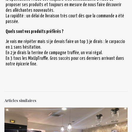
proposer ses produits et toujours en mesure de nous faire découvrir
des alléchantes nouveautés.
La rapidité : un délai de livraison très court dès que la commande a été
passée.
Quels sont vos produits préférés ?
Je vais me répéter mais si je devais faire un top 3 je dirais : le carpaccio
en 1 sans hésitation.
En 2 je dirais la terrine de campagne truffée, un vrai régal.
En 3 tous les MixUpTruffle. Gros succès pour ces derniers arrivant dans
notre épicerie fine.
Articles similaires