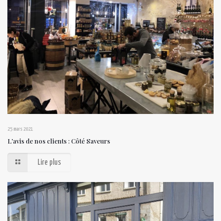
25 mars 2021
L’avis de nos clients : Côté Saveurs
Lire plus