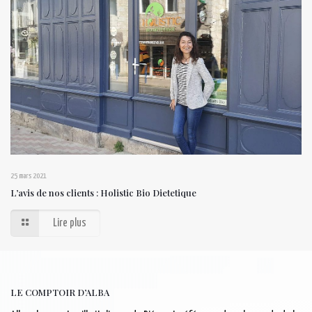
25 mars 2021
L’avis de nos clients : Holistic Bio Dietetique
Lire plus
LE COMPTOIR D’ALBA