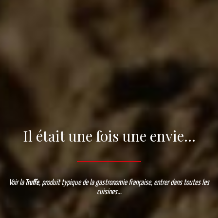
Il était une fois une envie…
Voir la
Truffe
, produit typique de la gastronomie française, entrer dans toutes les
cuisines…