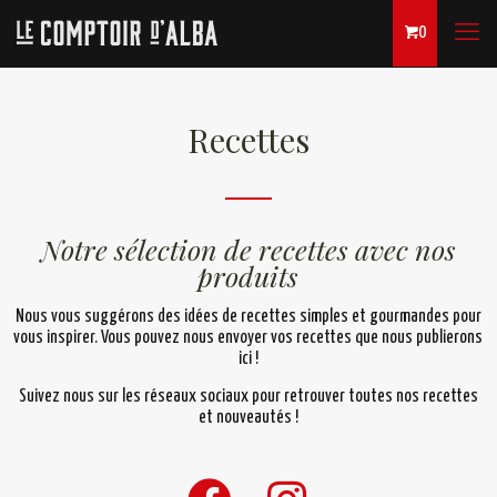
0
Recettes
Notre sélection de recettes avec nos
produits
Nous vous suggérons des idées de recettes simples et gourmandes pour
vous inspirer. Vous pouvez nous envoyer vos recettes que nous publierons
ici !
Suivez nous sur les réseaux sociaux pour retrouver toutes nos recettes
et nouveautés !