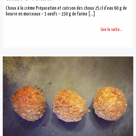
Choux à la crème Préparation et cuisson des choux 25 cl d’eau 60 g de
beurre en morceaux – 3 oeufs – 150 g de farine
[…]
Lire la suite...