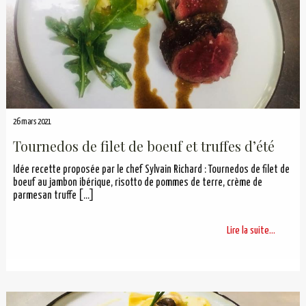
26 mars 2021
Tournedos de filet de boeuf et truffes d’été
Idée recette proposée par le chef Sylvain Richard : Tournedos de filet de
boeuf au jambon ibérique, risotto de pommes de terre, crème de
parmesan truffe
[…]
Lire la suite...