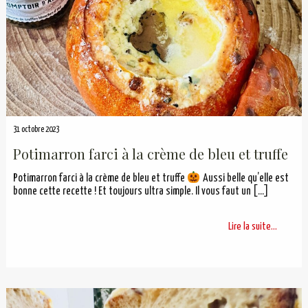
31 octobre 2023
Potimarron farci à la crème de bleu et truffe
Potimarron farci à la crème de bleu et truffe
Aussi belle qu’elle est
bonne cette recette ! Et toujours ultra simple. Il vous faut un
[…]
Lire la suite...