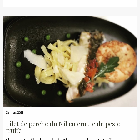
25 mars 2021
Filet de perche du Nil en croute de pesto
truffé