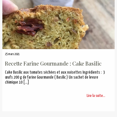
25 mars 2021
Recette Farine Gourmande : Cake Basilic
Cake Basilic aux tomates séchées et aux noisettes Ingrédients : 3
œufs 200 g de farine Gourmande ( Basilic ) Un sachet de levure
chimique 10
[…]
Lire la suite...