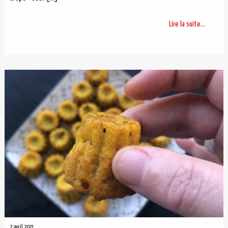
Lire la suite...
2 avril 2021