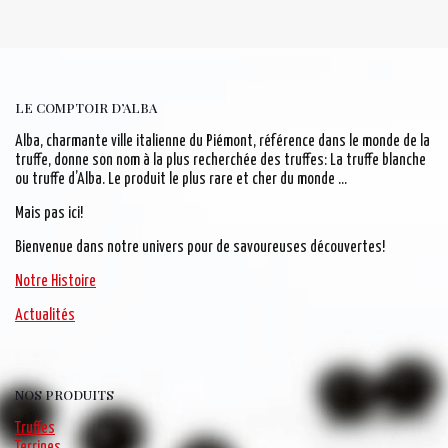
LE COMPTOIR D’ALBA
Alba, charmante ville italienne du Piémont, référence dans le monde de la
truffe, donne son nom à la plus recherchée des truffes: La truffe blanche
ou truffe d’Alba. Le produit le plus rare et cher du monde …
Mais pas ici!
Bienvenue dans notre univers pour de savoureuses découvertes!
Notre Histoire
Actualités
NOS PRODUITS
Truffes
Terrines