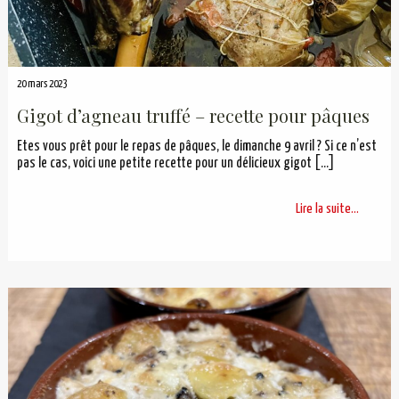
20 mars 2023
Gigot d’agneau truffé – recette pour pâques
Etes vous prêt pour le repas de pâques, le dimanche 9 avril ? Si ce n’est
pas le cas, voici une petite recette pour un délicieux gigot
[…]
Lire la suite...