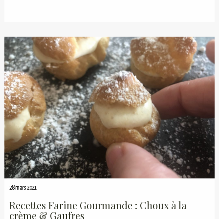
28 mars 2021
Recettes Farine Gourmande : Choux à la
crème & Gaufres