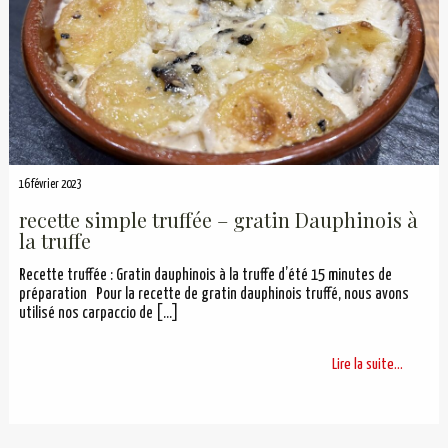
16 février 2023
recette simple truffée – gratin Dauphinois à
la truffe
Recette truffée : Gratin dauphinois à la truffe d’été 15 minutes de
préparation Pour la recette de gratin dauphinois truffé, nous avons
utilisé nos carpaccio de
[…]
Lire la suite...