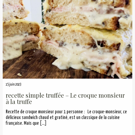
15 juin 2023
recette simple truffée – Le croque monsieur
à la truffe
Recette de croque monsieur pour 1 personne : Le croque-monsieur, ce
délicieux sandwich chaud et gratiné, est un classique de la cuisine
française. Mais que
[…]