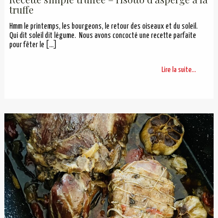
truffe
Hmm le printemps, les bourgeons, le retour des oiseaux et du soleil.
Qui dit soleil dit légume. Nous avons concocté une recette parfaite
pour fêter le
[…]
Lire la suite...