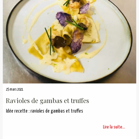
25 mars 2021
Ravioles de gambas et truffes
Idée recette : ravioles de gambas et truffes
Lire la suite...