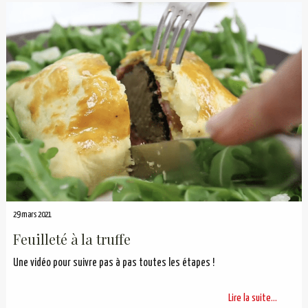
29 mars 2021
Feuilleté à la truffe
Une vidéo pour suivre pas à pas toutes les étapes !
Lire la suite...