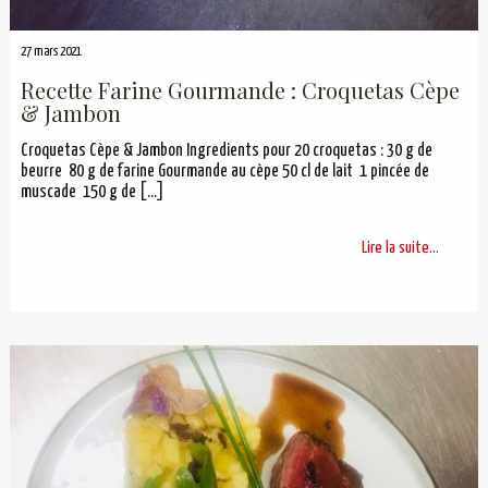
27 mars 2021
Recette Farine Gourmande : Croquetas Cèpe
& Jambon
Croquetas Cèpe & Jambon Ingredients pour 20 croquetas : 30 g de
beurre 80 g de farine Gourmande au cèpe 50 cl de lait 1 pincée de
muscade 150 g de
[…]
Lire la suite...