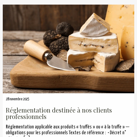
28 novembre 2025
Réglementation destinée à nos clients
professionnels
Réglementation applicable aux produits « truffés » ou « à la truffe » —
obligations pour les professionnels Textes de référence : • Décret n°