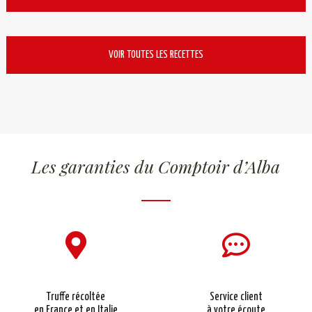
VOIR TOUTES LES RECETTES
Les garanties du Comptoir d’Alba
Truffe récoltée
Service client
en France et en Italie
à votre écoute