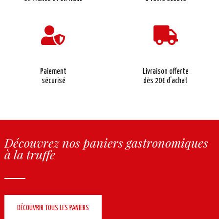
Paiement
Livraison offerte
sécurisé
dès 20€ d’achat
Découvrez nos paniers gastronomiques
à la truffe
DÉCOUVRIR TOUS LES PANIERS