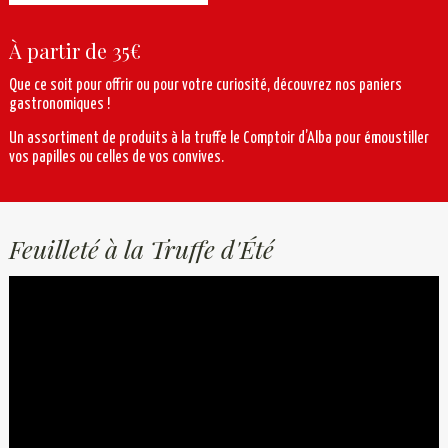
À partir de 35€
Que ce soit pour offrir ou pour votre curiosité, découvrez nos paniers
gastronomiques !
Un assortiment de produits à la truffe le Comptoir d’Alba pour émoustiller
vos papilles ou celles de vos convives.
Feuilleté à la Truffe d'Été