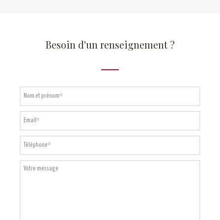
Besoin d'un renseignement ?