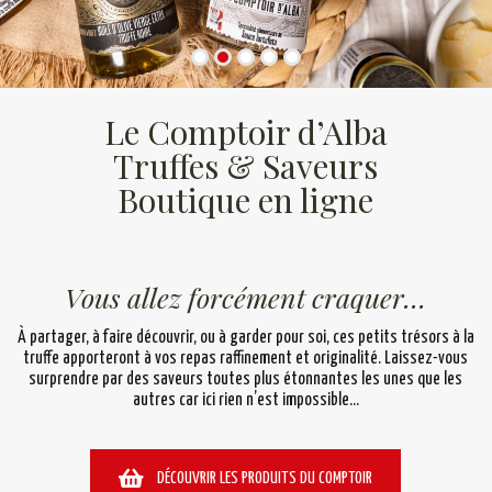
Le Comptoir d’Alba
Truffes & Saveurs
Boutique en ligne
Vous allez forcément craquer…
À partager, à faire découvrir, ou à garder pour soi, ces petits trésors à la
truffe apporteront à vos repas raffinement et originalité. Laissez-vous
surprendre par des saveurs toutes plus étonnantes les unes que les
autres car ici rien n’est impossible…
DÉCOUVRIR LES PRODUITS DU COMPTOIR