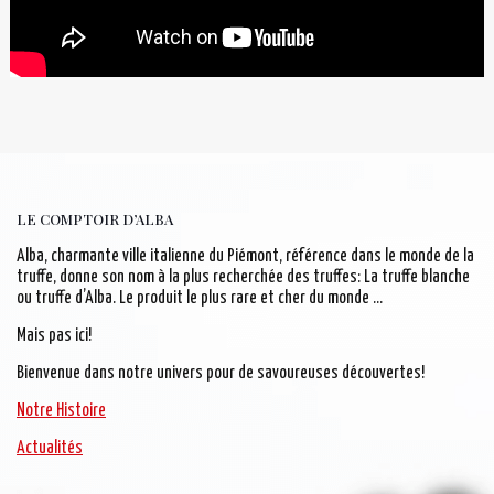
LE COMPTOIR D’ALBA
Alba, charmante ville italienne du Piémont, référence dans le monde de la
truffe, donne son nom à la plus recherchée des truffes: La truffe blanche
ou truffe d’Alba. Le produit le plus rare et cher du monde …
Mais pas ici!
Bienvenue dans notre univers pour de savoureuses découvertes!
Notre Histoire
Actualités