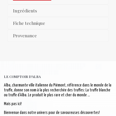
Ingrédients
Fiche technique
Provenance
LE COMPTOIR D’ALBA
Alba, charmante ville italienne du Piémont, référence dans le monde de la
truffe, donne son nom à la plus recherchée des truffes: La truffe blanche
ou truffe d’Alba. Le produit le plus rare et cher du monde …
Mais pas ici!
Bienvenue dans notre univers pour de savoureuses découvertes!