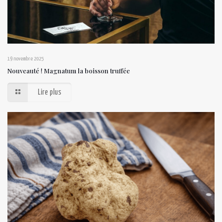
19 novembre 2025
Nouveauté ! Magnatum la boisson truffée
Lire plus