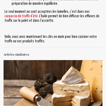
préparation de manière équilibrée.
Le seul moment ou sont acceptées les lamelles, c’est dans nos
carpaccio de truffe d’été.
L’huile permet de bien diffuser les effluves de
truffe sur le palet et dans l’assiette.
Voila, vous avez maintenant les clés en main pour bien cuisiner votre
truffe ou vos produits truffés.
Articles similaires