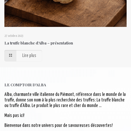
27 octobre 2023
La truffe blanche d’Alba – présentation
Lire plus
LE COMPTOIR D’ALBA
Alba, charmante ville italienne du Piémont, référence dans le monde de la
truffe, donne son nom à la plus recherchée des truffes: La truffe blanche
ou truffe d’Alba. Le produit le plus rare et cher du monde …
Mais pas ici!
Bienvenue dans notre univers pour de savoureuses découvertes!