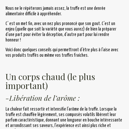
Nous ne le répéterons jamais assez, la truffe est une denrée
alimentaire difficile à appréhender.
C’ est un met fin, avec un nez plus prononcé que son gout. C’est un
enjeu (quelle que soit la variété que vous aurez) de bien la préparer
d’une part pour éviter la déception, d’autre part pour lui rendre
honneur !
Voici donc quelques conseils qui permettront d’être plus à l’aise avec
vos produits truffés ou même vos truffes fraiches.
Un corps chaud (le plus
important)
-Libération de l’arôme :
La chaleur fait ressortir et intensifie l’arôme de la truffe. Lorsque la
truffe est chauffée légèrement, ses composés volatils libèrent leur
parfum caractéristique, donnant une longueur en bouche intéressante
et arrondissant ses saveurs, l’expérience est ainsi plus riche et