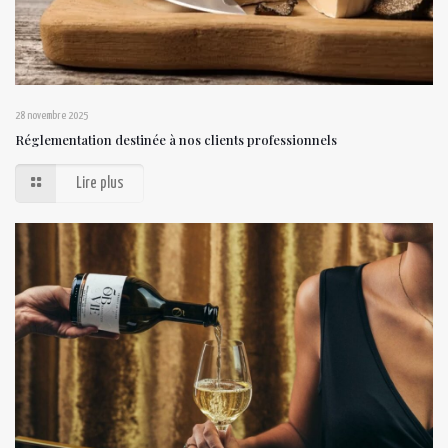
28 novembre 2025
Réglementation destinée à nos clients professionnels
Lire plus