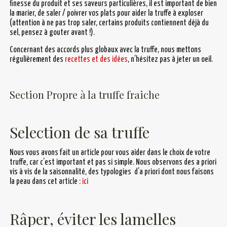
finesse du produit et ses saveurs particulières, il est important de bien
la marier, de saler / poivrer vos plats pour aider la truffe à exploser
(attention à ne pas trop saler, certains produits contiennent déjà du
sel, pensez à gouter avant !).
Concernant des accords plus globaux avec la truffe, nous mettons
régulièrement des
recettes et des idées
, n’hésitez pas à jeter un oeil.
Section Propre à la truffe fraiche
Selection de sa truffe
Nous vous avons fait un article pour vous aider dans le choix de votre
truffe, car c’est important et pas si simple. Nous observons des a priori
vis à vis de la saisonnalité, des typologies d’a priori dont nous faisons
la peau dans cet article :
ici
Râper, éviter les lamelles