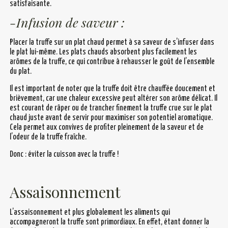
satisfaisante.
-Infusion de saveur :
Placer la truffe sur un plat chaud permet à sa saveur de s’infuser dans
le plat lui-même. Les plats chauds absorbent plus facilement les
arômes de la truffe, ce qui contribue à rehausser le goût de l’ensemble
du plat.
Il est important de noter que la truffe doit être chauffée doucement et
brièvement, car une chaleur excessive peut altérer son arôme délicat. Il
est courant de râper ou de trancher finement la truffe crue sur le plat
chaud juste avant de servir pour maximiser son potentiel aromatique.
Cela permet aux convives de profiter pleinement de la saveur et de
l’odeur de la truffe fraîche.
Donc : éviter la cuisson avec la truffe !
Assaisonnement
L’assaisonnement et plus globalement les aliments qui
accompagneront la truffe sont primordiaux. En effet, étant donner la