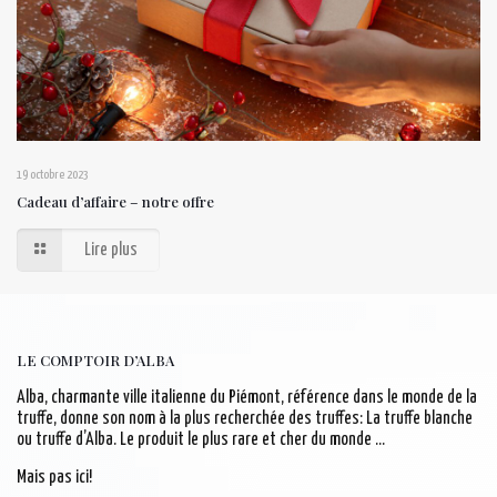
19 octobre 2023
Cadeau d’affaire – notre offre
Lire plus
LE COMPTOIR D’ALBA
Alba, charmante ville italienne du Piémont, référence dans le monde de la
truffe, donne son nom à la plus recherchée des truffes: La truffe blanche
ou truffe d’Alba. Le produit le plus rare et cher du monde …
Mais pas ici!