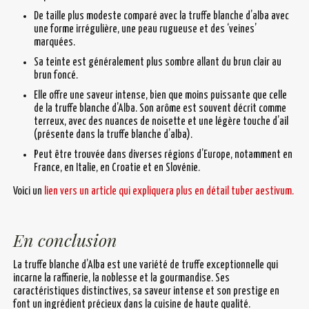
De taille plus modeste comparé avec la truffe blanche d’alba avec
une forme irrégulière, une peau rugueuse et des ‘veines’
marquées.
Sa teinte est généralement plus sombre allant du brun clair au
brun foncé.
Elle offre une saveur intense, bien que moins puissante que celle
de la truffe blanche d’Alba. Son arôme est souvent décrit comme
terreux, avec des nuances de noisette et une légère touche d’ail
(présente dans la truffe blanche d’alba).
Peut être trouvée dans diverses régions d’Europe, notamment en
France, en Italie, en Croatie et en Slovénie.
Voici un
lien vers un article qui expliquera plus en détail tuber aestivum.
En conclusion
La truffe blanche d’Alba est une variété de truffe exceptionnelle qui
incarne la raffinerie, la noblesse et la gourmandise. Ses
caractéristiques distinctives, sa saveur intense et son prestige en
font un ingrédient précieux dans la cuisine de haute qualité.