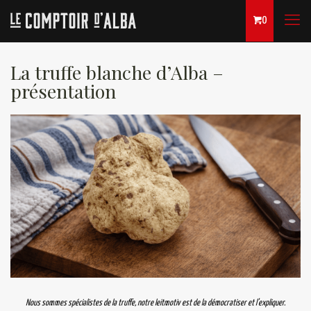
0
La truffe blanche d’Alba –
présentation
Nous sommes spécialistes de la truffe, notre leitmotiv est de la démocratiser et l’expliquer.