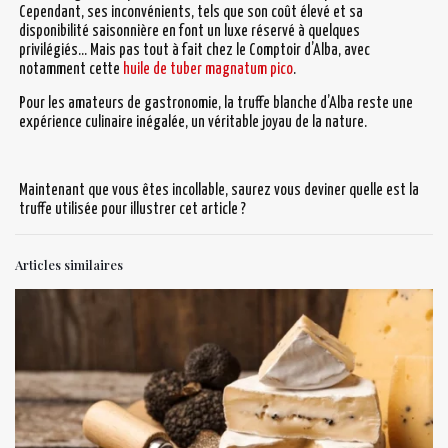
Cependant, ses inconvénients, tels que son coût élevé et sa
disponibilité saisonnière en font un luxe réservé à quelques
privilégiés… Mais pas tout à fait chez le Comptoir d’Alba, avec
notamment cette
huile de tuber magnatum pico
.
Pour les amateurs de gastronomie, la truffe blanche d’Alba reste une
expérience culinaire inégalée, un véritable joyau de la nature.
Maintenant que vous êtes incollable, saurez vous deviner quelle est la
truffe utilisée pour illustrer cet article ?
Articles similaires