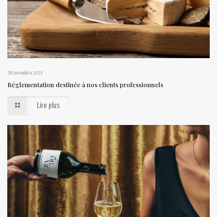
28 novembre 2025
Réglementation destinée à nos clients professionnels
Lire plus