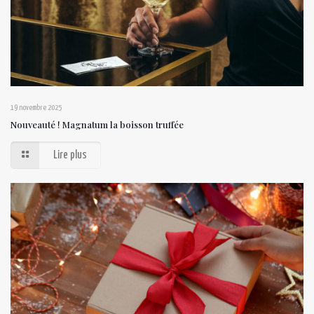
19 novembre 2025
Nouveauté ! Magnatum la boisson truffée
Lire plus