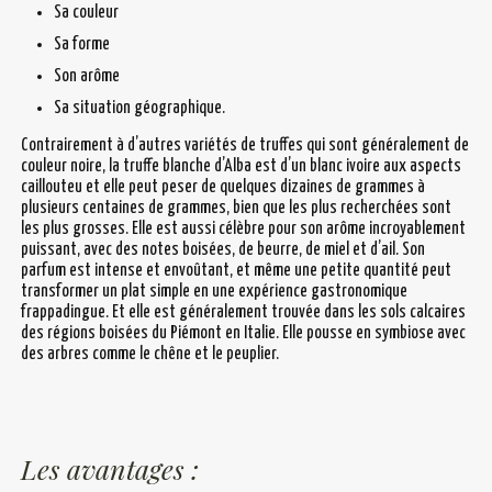
Sa couleur
Sa forme
Son arôme
Sa situation géographique.
Contrairement à d’autres variétés de truffes qui sont généralement de
couleur noire, la truffe blanche d’Alba est d’un blanc ivoire aux aspects
caillouteu et elle peut peser de quelques dizaines de grammes à
plusieurs centaines de grammes, bien que les plus recherchées sont
les plus grosses. Elle est aussi célèbre pour son arôme incroyablement
puissant, avec des notes boisées, de beurre, de miel et d’ail. Son
parfum est intense et envoûtant, et même une petite quantité peut
transformer un plat simple en une expérience gastronomique
frappadingue. Et elle est généralement trouvée dans les sols calcaires
des régions boisées du Piémont en Italie. Elle pousse en symbiose avec
des arbres comme le chêne et le peuplier.
Les avantages :