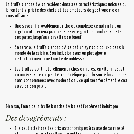
La truffe blanche d’Alba résident dans ses caractéristiques uniques qui
la rendent si prisée des chefs et des amateurs de gastronomie en
nous offrant:
Une saveur incroyablement riche et complexe; ce qui en fait un
ingrédient précieux pour rehausser le goût de nombreux plats:
des pâtes jusqu’aux bavettes de boeuf
Sa rareté; la truffe blanche d’Alba est un symbole de luxe dans le
monde de la cuisine. Son inclusion dans un plat ajoute
instantanément une touche de noblesse.
Les truffes sont naturellement riches en fibres, en vitamines, et
en minéraux, ce qui peut être bénéfique pour la santé lorsqu’elles
sont consommées avec modération… ce qui sera forcément le cas
au vu de son prix…
Bien sur, l’aura de la truffe blanche d’Alba est forcément induit par
Des désagréments :
Elle peut atteindre des prix astronomiques à cause de sa rareté