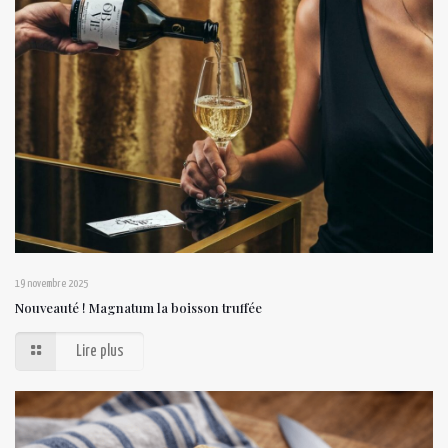
19 novembre 2025
Nouveauté ! Magnatum la boisson truffée
Lire plus