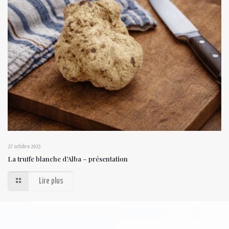
27 octobre 2023
La truffe blanche d’Alba – présentation
Lire plus