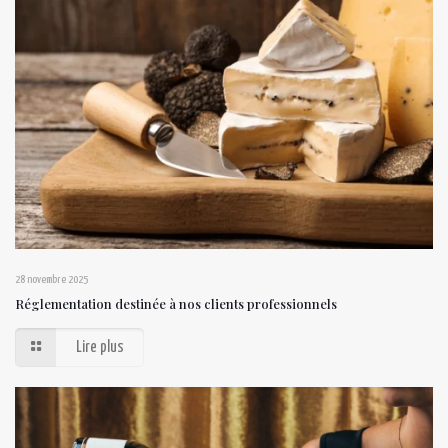
28 novembre 2025
Réglementation destinée à nos clients professionnels
Lire plus