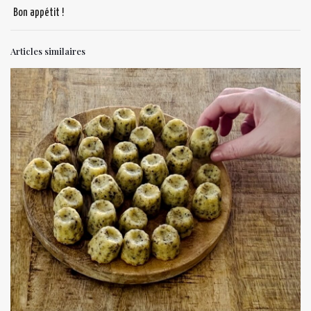
Bon appétit !
Articles similaires