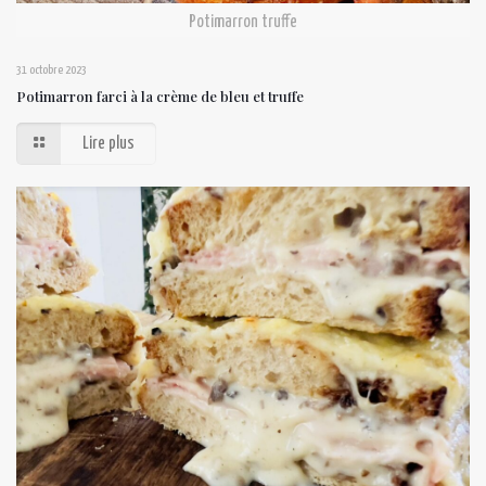
Potimarron truffe
31 octobre 2023
Potimarron farci à la crème de bleu et truffe
Lire plus