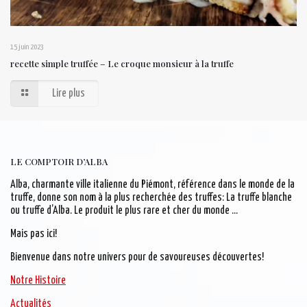
15 juin 2023
recette simple truffée – Le croque monsieur à la truffe
Lire plus
LE COMPTOIR D’ALBA
Alba, charmante ville italienne du Piémont, référence dans le monde de la
truffe, donne son nom à la plus recherchée des truffes: La truffe blanche
ou truffe d’Alba. Le produit le plus rare et cher du monde …
Mais pas ici!
Bienvenue dans notre univers pour de savoureuses découvertes!
Notre Histoire
Actualités