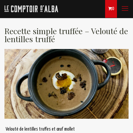
0
Recette simple truffée – Velouté de
lentilles truffé
Velouté de lentilles truffes et œuf mollet