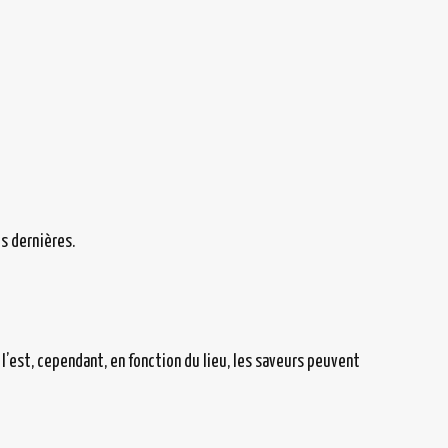
es dernières.
 l’est, cependant, en fonction du lieu, les saveurs peuvent