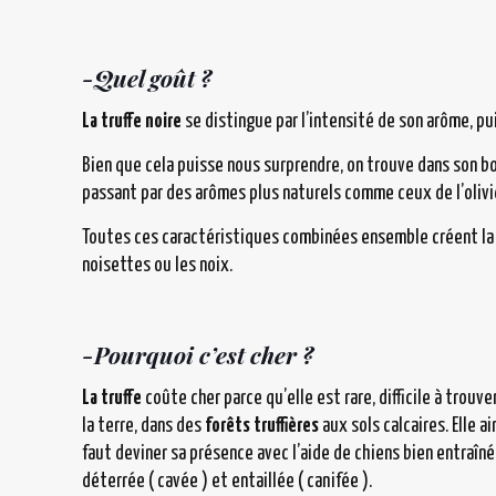
-Quel goût ?
La truffe noire
se distingue par l’intensité de son arôme, p
Bien que cela puisse nous surprendre, on trouve dans son 
passant par des arômes plus naturels comme ceux de l’olivi
Toutes ces caractéristiques combinées ensemble créent la 
noisettes ou les noix.
-Pourquoi c’est cher ?
La truffe
coûte cher parce qu’elle est rare, difficile à trouve
la terre, dans des
forêts truffières
aux sols calcaires. Elle 
faut deviner sa présence avec l’aide de chiens bien entraîn
déterrée ( cavée ) et entaillée ( canifée ).