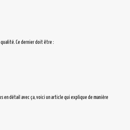
 qualité. Ce dernier doit être :
us en détail avec ça, voici un article qui explique de manière