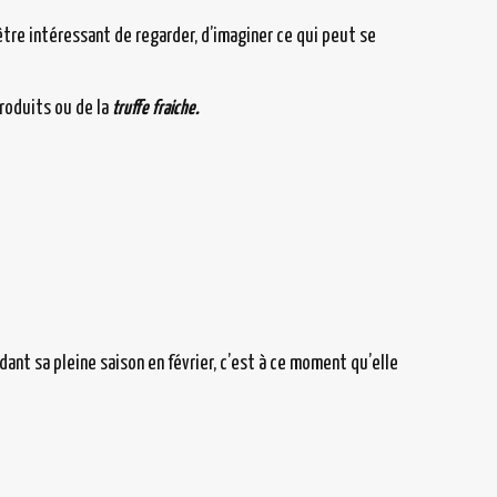
tre intéressant de regarder, d’imaginer ce qui peut se
roduits ou de la
truffe fraiche.
nt sa pleine saison en février, c’est à ce moment qu’elle