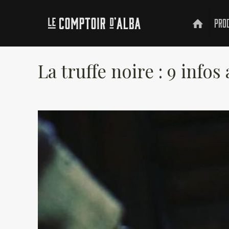
Pro
La truffe noire : 9 infos