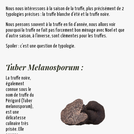
Nous nous intéressons à la saison de la truffe, plus précisément de 2
typologies précises : la truffe blanche d’été et la truffe noire.
Nous pensons souvent à la truffe en fin d’année, nous allons voir
pourquoi la truffe ne fait pas forcement bon ménage avec Noel et que
d’autre saison, à l’inverse, sont clémentes pour les truffes.
Spoiler : c’est une question de typologie.
Tuber Melanosporum :
La truffe noire,
également
connue sous le
nom de truffe du
Périgord (Tuber
melanosporum),
est une
délicatesse
culinaire très
prisée. Elle