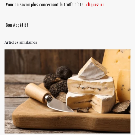
Pour en savoir plus concernant la truffe d’été :
cliquez ici
Bon Appétit !
Articles similaires