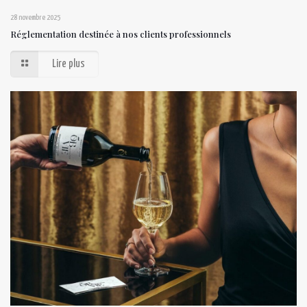
28 novembre 2025
Réglementation destinée à nos clients professionnels
Lire plus