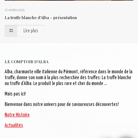
27 octobre 2023
La truffe blanche d’Alba – présentation
Lire plus
LE COMPTOIR D’ALBA
Alba, charmante ville italienne du Piémont, référence dans le monde de la
truffe, donne son nom à la plus recherchée des truffes: La truffe blanche
ou truffe d’Alba. Le produit le plus rare et cher du monde …
Mais pas ici!
Bienvenue dans notre univers pour de savoureuses découvertes!
Notre Histoire
Actualités