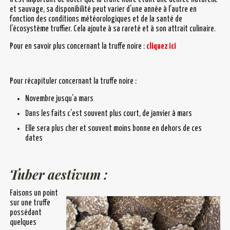
et sauvage, sa disponibilité peut varier d’une année à l’autre en
fonction des conditions météorologiques et de la santé de
l’écosystème truffier. Cela ajoute à sa rareté et à son attrait culinaire.
Pour en savoir plus concernant la truffe noire :
cliquez ici
Pour récapituler concernant la truffe noire :
Novembre jusqu’a mars
Dans les faits c’est souvent plus court, de janvier à mars
Elle sera plus cher et souvent moins bonne en dehors de ces
dates
Tuber aestivum :
Faisons un point
sur une truffe
possédant
quelques