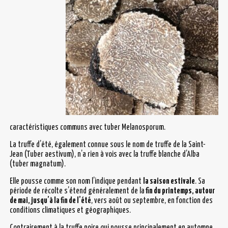
caractéristiques communs avec tuber Melanosporum.
La truffe d’été, également connue sous le nom de truffe de la Saint-
Jean (Tuber aestivum), n’a rien à vois avec la truffe blanche d’Alba
(tuber magnatum).
Elle pousse comme son nom l’indique pendant
la saison estivale
. Sa
période de récolte s’étend généralement de la
fin du printemps, autour
de mai, jusqu’à la fin de l’été
, vers août ou septembre, en fonction des
conditions climatiques et géographiques.
Contrairement à la truffe noire qui pousse principalement en automne