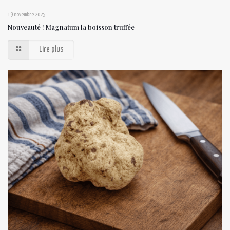
19 novembre 2025
Nouveauté ! Magnatum la boisson truffée
Lire plus