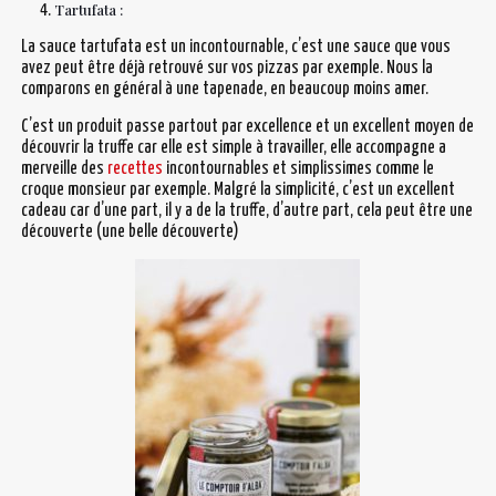
Tartufata
:
La sauce tartufata est un incontournable, c’est une sauce que vous
avez peut être déjà retrouvé sur vos pizzas par exemple. Nous la
comparons en général à une tapenade, en beaucoup moins amer.
C’est un produit passe partout par excellence et un excellent moyen de
découvrir la truffe car elle est simple à travailler, elle accompagne a
merveille des
recettes
incontournables et simplissimes comme le
croque monsieur par exemple. Malgré la simplicité, c’est un excellent
cadeau car d’une part, il y a de la truffe, d’autre part, cela peut être une
découverte (une belle découverte)