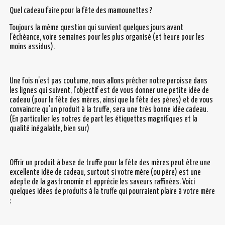
Quel cadeau faire pour la fête des mamounettes ?
Toujours la même question qui survient quelques jours avant
l’échéance, voire semaines pour les plus organisé (et heure pour les
moins assidus).
Une fois n’est pas coutume, nous allons prêcher notre paroisse dans
les lignes qui suivent, l’objectif est de vous donner une petite idée de
cadeau (pour la fête des mères, ainsi que la fête des pères) et de vous
convaincre qu’un produit à la truffe, sera une très bonne idée cadeau.
(En particulier les notres de part les étiquettes magnifiques et la
qualité inégalable, bien sur)
Offrir un produit à base de truffe pour la fête des mères peut être une
excellente idée de cadeau, surtout si votre mère (ou père) est une
adepte de la gastronomie et apprécie les saveurs raffinées. Voici
quelques idées de produits à la truffe qui pourraient plaire à votre mère
: