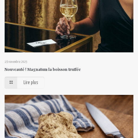
19 novembre 2025
Nouveauté ! Magnatum la boisson truffée
Lire plus