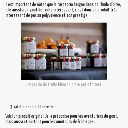
Il est important de noter que le carpaccio baigne dans de l’huile d’olive,
elle aussi a un gout de truffe intéressant, c’est donc un produit très
intéressant de par sa polyvalence et son prestige.
Carpaccio de truffe blanche d’été petit format
Miel d’acacia à la truffe
:
Voici un produit original. Je le préconise pour les aventuriers du gout,
mais aussi et surtout pour les amateurs de fromages.