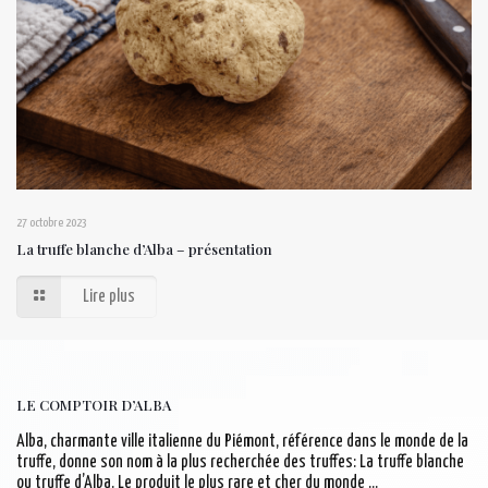
27 octobre 2023
La truffe blanche d’Alba – présentation
Lire plus
LE COMPTOIR D’ALBA
Alba, charmante ville italienne du Piémont, référence dans le monde de la
truffe, donne son nom à la plus recherchée des truffes: La truffe blanche
ou truffe d’Alba. Le produit le plus rare et cher du monde …