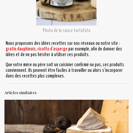
Photo de la sauce tartufata
Nous proposons des idées recettes sur nos réseaux ou notre site :
gratin dauphinois
,
risotto d’asperge
par exemple, afin de donner des
idées et de ne pas hésiter à utiliser ces produits.
Que votre mère ou père soit un cuisinier confirmé ou pas, ces produits
conviennent. Ils peuvent être faciles à travailler ou alors s’incorporer
dans des recettes plus complexes.
Articles similaires