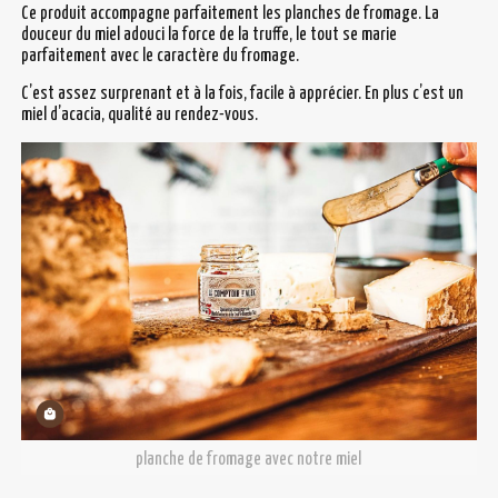
Ce produit accompagne parfaitement les planches de fromage. La
douceur du miel adouci la force de la truffe, le tout se marie
parfaitement avec le caractère du fromage.
C’est assez surprenant et à la fois, facile à apprécier. En plus c’est un
miel d’acacia, qualité au rendez-vous.
planche de fromage avec notre miel