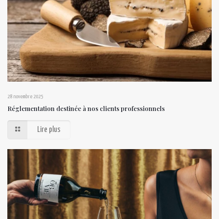
28 novembre 2025
Réglementation destinée à nos clients professionnels
Lire plus