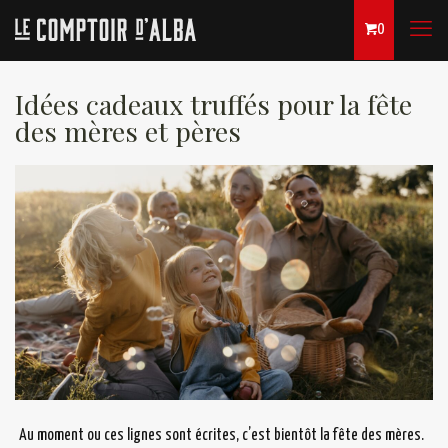
0
Idées cadeaux truffés pour la fête
des mères et pères
Au moment ou ces lignes sont écrites, c’est bientôt la fête des mères.