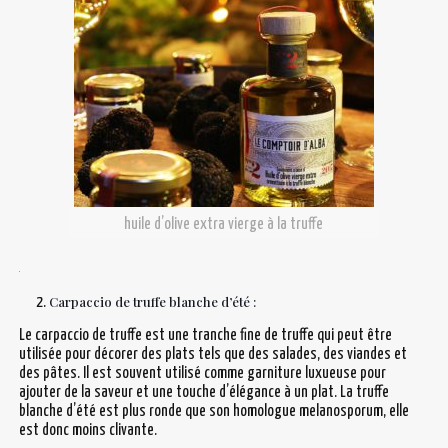
huile d’olive extra vierge à la truffe
Carpaccio de truffe blanche d’été
:
Le carpaccio de truffe est une tranche fine de truffe qui peut être
utilisée pour décorer des plats tels que des salades, des viandes et
des pâtes. Il est souvent utilisé comme garniture luxueuse pour
ajouter de la saveur et une touche d’élégance à un plat. La truffe
blanche d’été est plus ronde que son homologue melanosporum, elle
est donc moins clivante.